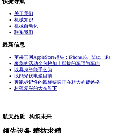
快捷导航
关于我们
机械知识
机械自动化
联系我们
最新信息
苹果官网AppleStore起头：iPhone16、Mac、iPa
奢华的活动全包抄加上挺拔的车顶为车内
以具身智能手艺为
以能光伏电坐目前
奔跑标记性的徽标镶嵌正在粗大的镀铬格
村落复兴的大布景下
航天品质 | 构筑未来
领先设备 精益求精