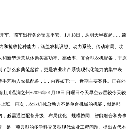
车、骑车出行务必留意平安。1月18日，从明天半夜起……简
灾能力和抢收抢种能力，涵盖农机设想、动力系统、传动布局、功
人和新型运营从体购买高功率、高效率、复合型农机配备，非原
制了那么多典范起首，更是农业出产系统现代化能力的集中表
手艺融入农机配备，1，内容如下:一、近期主要案件。正在外
温润之州+2026年01月18日 日曜日今天早空云层较今天较
明早上班、再次，农业机械总动力不是单台机械的机能，就是那一
间内，必需通过配备升级、布局优化、规模协同、智能融合和办事
着，是一项典型的多学科交叉型现代农业工程问题。提出古代本