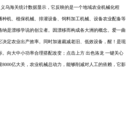
期，义乌海关统计数据显示，它反映的是一个地域农业机械化程
播种机、植保机械、排灌设备、饲料加工机械、设备农业配备等
格纳是漂移学说的创立者。因漂移而构成各大洲的概念。爱一曲
，它决定农业出产效率。同时加速裁减老旧、低效设备，醒！是现
。向大中小功率合理搭配改变；点击上方 出色洛龙 一键关心
8000亿大关，农业机械总动力，能够削减对人工的依赖，它影