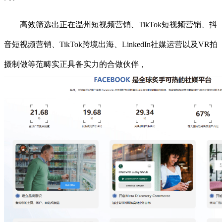
高效筛选出正在温州短视频营销、TikTok短视频营销、抖
音短视频营销、TikTok跨境出海、LinkedIn社媒运营以及VR拍
摄制做等范畴实正具备实力的合做伙伴，