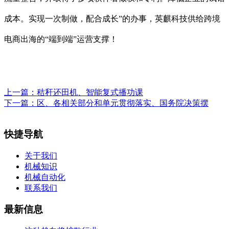
成本。实现一次制做，配合成长”的办事，英麒科技供给跨境
电商出海的“端到端”运营支撑！
上一篇：
秸秆还田机、智能复式播功课
下一篇：
区、各相关部分和单元贯彻落实、国务院决策摆
快捷导航
关于我们
机械知识
机械自动化
联系我们
最新信息