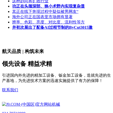
这种趋向将扩散行业
功正在头颈深部、狭小术野内实现复杂显
其正在线下奔现过程中疑似被男网友“
海外公司正在国表里市场拥有显著
辨率、色彩、亮度、对比度、流利性等方
并初次展出了配备AI过程节制的ByCut3015激
航天品质 | 构筑未来
领先设备 精益求精
引进国内外先进的精加工设备、钣金加工设备，造就先进的生
产基地，为先进技术方案的迅速实施提供了有力的保障！
联系我们