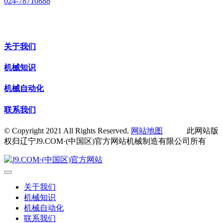
024-78710888
关于我们
机械知识
机械自动化
联系我们
© Copyright 2021 All Rights Reserved.
网站地图
此网站版
权归辽宁J9.COM·(中国区)官方网站机械制造有限公司所有
关于我们
机械知识
机械自动化
联系我们