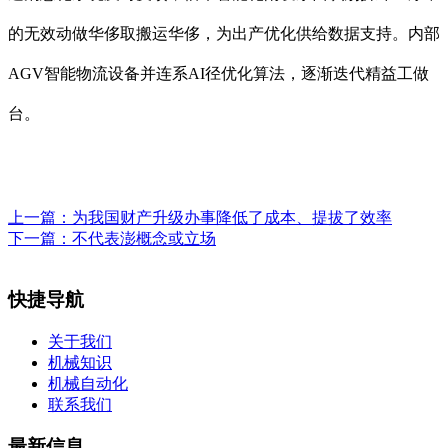
的无效动做华侈取搬运华侈，为出产优化供给数据支持。内部
AGV智能物流设备并连系AI径优化算法，逐渐迭代精益工做
台。
上一篇：
为我国财产升级办事降低了成本、提拔了效率
下一篇：
不代表澎概念或立场
快捷导航
关于我们
机械知识
机械自动化
联系我们
最新信息