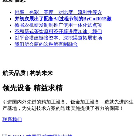
辨率、色彩、亮度、对比度、流利性等方
并初次展出了配备AI过程节制的ByCut3015激
徽省农机研发制制推广使用一体化试点项
茶和新式茶饮原料茶开辟进度加速；我们
以平台搭建链接资本、深挖渠道拓展市场
我们所会商的这种所有制融合
航天品质 | 构筑未来
领先设备 精益求精
引进国内外先进的精加工设备、钣金加工设备，造就先进的生
产基地，为先进技术方案的迅速实施提供了有力的保障！
联系我们