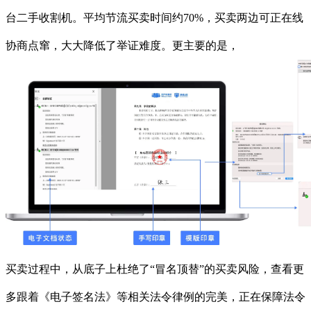
台二手收割机。平均节流买卖时间约70%，买卖两边可正在线
协商点窜，大大降低了举证难度。更主要的是，
买卖过程中，从底子上杜绝了“冒名顶替”的买卖风险，查看更
多跟着《电子签名法》等相关法令律例的完美，正在保障法令