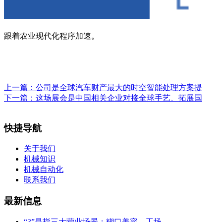
跟着农业现代化程序加速。
上一篇：
公司是全球汽车财产最大的时空智能处理方案提
下一篇：
这场展会是中国相关企业对接全球手艺、拓展国
快捷导航
关于我们
机械知识
机械自动化
联系我们
最新信息
“3”是指三大营业场景：糊口美容、工场