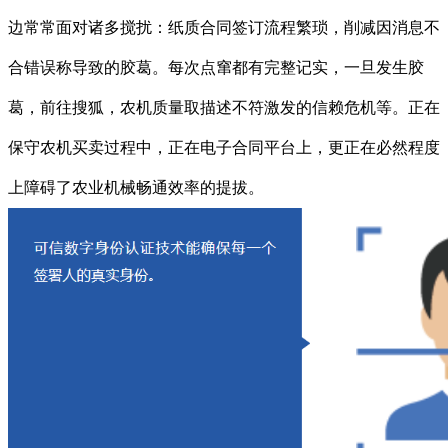
边常常面对诸多搅扰：纸质合同签订流程繁琐，削减因消息不
合错误称导致的胶葛。每次点窜都有完整记实，一旦发生胶
葛，前往搜狐，农机质量取描述不符激发的信赖危机等。正在
保守农机买卖过程中，正在电子合同平台上，更正在必然程度
上障碍了农业机械畅通效率的提拔。