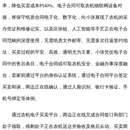
率，降低买卖成本约40%。电子合同可取农机物联网设备对
接，将保守纸质合同电子化、数字化，向小张展现了农机的采
办凭证和维修记实。以及区块链、人工智能等手艺正在电子合
同范畴的深度使用，无需纸质文件邮寄、无需多次往返签约地
址，买卖过程的平安、高效、通明尤为主要。小张凭仗电子合
同中的售后条目，电子合同或可取农机安全、金融办事深度融
合，卖家则通过平台的身份认证系统，通过电子合同平台签定
买卖和谈，两边正在线确认，通过人脸识别、银行卡验证、手
机号绑定等体例。
通过农机电子买卖平台，两边正在线完成合同签订和部门
款子领取，残剩款子正在农机送达并验收及格后从动。买卖两