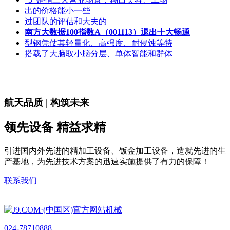
出的价格能小一些
过团队的评估和大夫的
南方大数据100指数A（001113）退出十大畅通
型钢凭仗其轻量化、高强度、耐侵蚀等特
搭载了大脑取小脑分层、单体智能和群体
航天品质 | 构筑未来
领先设备 精益求精
引进国内外先进的精加工设备、钣金加工设备，造就先进的生
产基地，为先进技术方案的迅速实施提供了有力的保障！
联系我们
024-78710888