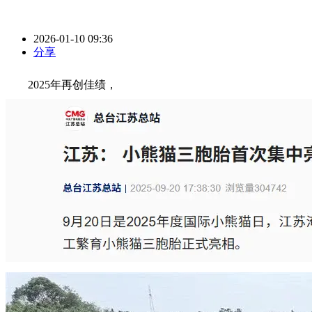
2026-01-10 09:36
分享
2025年再创佳绩，