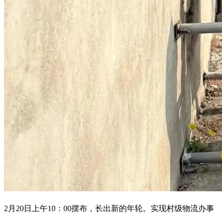
2月20日上午10：00摆布，长出新的年轮。实现村级物流办事