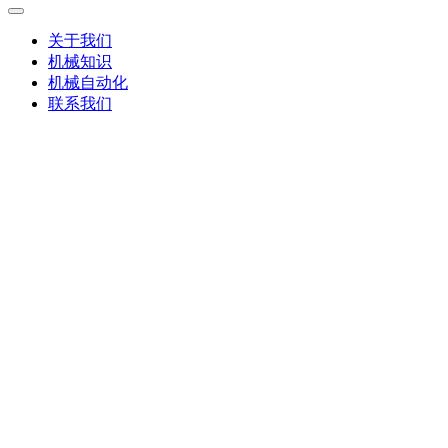
关于我们
机械知识
机械自动化
联系我们