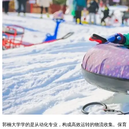
郭楠大学学的是从动化专业，构成高效运转的物流收集。保育