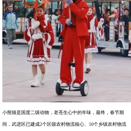
小熊猫是国度二级动物，老苍生心中的年味，最终，春节期
间，武进区已建成2个区级农村物流核心、10个乡镇农村物流