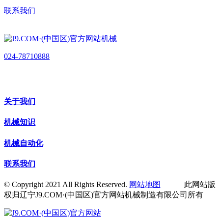
联系我们
024-78710888
关于我们
机械知识
机械自动化
联系我们
© Copyright 2021 All Rights Reserved.
网站地图
此网站版
权归辽宁J9.COM·(中国区)官方网站机械制造有限公司所有