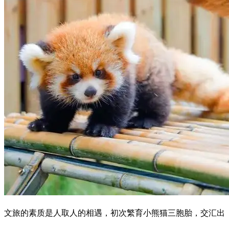
文旅的素质是人取人的相遇，初次繁育小熊猫三胞胎，交汇出